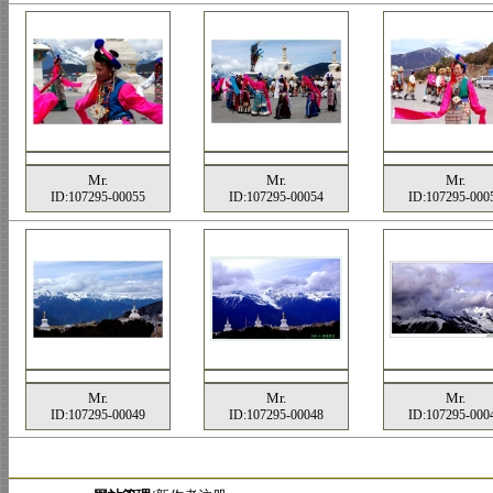
Mr.
Mr.
Mr.
ID:107295-00055
ID:107295-00054
ID:107295-000
Mr.
Mr.
Mr.
ID:107295-00049
ID:107295-00048
ID:107295-000