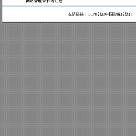
网站管理/
新作者注册
友情链接：
CCN传媒(中国影像传媒)
|