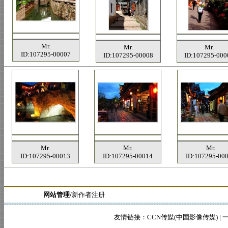
Mr.
Mr.
Mr.
ID:107295-00007
ID:107295-00008
ID:107295-000
Mr.
Mr.
Mr.
ID:107295-00013
ID:107295-00014
ID:107295-00
网站管理/
新作者注册
友情链接：
CCN传媒(中国影像传媒)
|