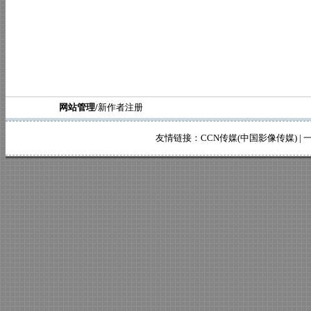
网站管理/
新作者注册
友情链接：
CCN传媒(中国影像传媒)
|