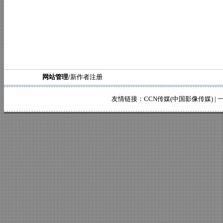
网站管理/
新作者注册
友情链接：
CCN传媒(中国影像传媒)
|